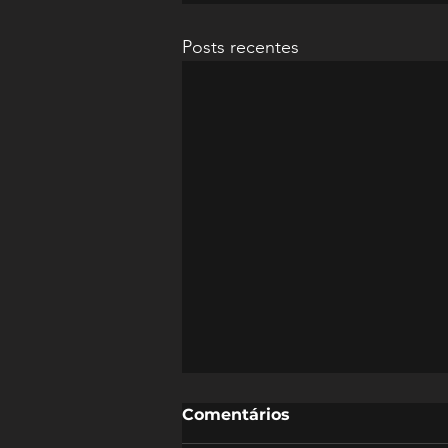
Posts recentes
Comentários