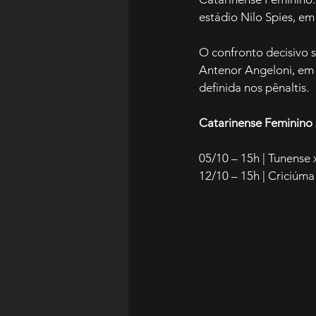
estádio Nilo Spies, em
O confronto decisivo 
Antenor Angeloni, em 
definida nos pênaltis.
Catarinense Feminino 
05/10 – 15h | Tunense 
12/10 – 15h | Criciúma