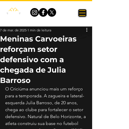
7 de mar. de 2025
1 min de leitura
Meninas Carvoeiras
reforçam setor
defensivo com a
chegada de Julia
Barroso
O Criciúma anunciou mais um reforço 
para a temporada. A zagueira e lateral-
esquerda Julia Barroso, de 20 anos, 
chega ao clube para fortalecer o setor 
defensivo. Natural de Belo Horizonte, a 
atleta construiu sua base no futebol 