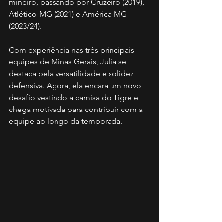
mineiro, passando por Cruzeiro (2019), 
Atlético-MG (2021) e América-MG 
(2023/24).
Com experiência nas três principais 
equipes de Minas Gerais, Julia se 
destaca pela versatilidade e solidez 
defensiva. Agora, ela encara um novo 
desafio vestindo a camisa do Tigre e 
chega motivada para contribuir com a 
equipe ao longo da temporada.