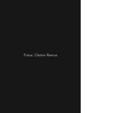
Fotos: Cleiton Ramos