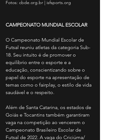
Fotos: cbde.org.br | isfsports.org
CAMPEONATO MUNDIAL ESCOLAR  
O Campeonato Mundial Escolar de 
Futsal reuniu atletas da categoria Sub-
18. Seu intuito é de promover o 
equilíbrio entre o esporte e a 
educação, conscientizando sobre o 
papel do esporte na apresentação de 
temas como o fairplay, o estilo de vida 
saudável e o respeito. 
Além de Santa Catarina, os estados de 
Goiás e Tocantins também garantiram 
vaga na competição ao vencerem o 
Campeonato Brasileiro Escolar de 
Futsal de 2022. A vaga do Criciúma/ 