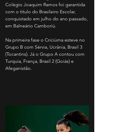
Colégio Joaquim Ramos foi garantida 
com o título do Brasileiro Escolar, 
conquistado em julho do ano passado, 
em Balneário Camboriú.   
Na primeira fase o Criciúma esteve no 
Grupo B com Sérvia, Ucrânia, Brasil 3 
(Tocantins). Já o Grupo A contou com 
Turquia, França, Brasil 2 (Goiás) e 
Afeganistão.  