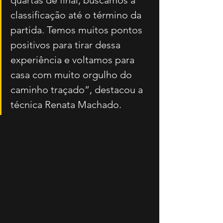
quartas de final, buscamos a 
classificação até o término da 
partida. Temos muitos pontos 
positivos para tirar dessa 
experiência e voltamos para 
casa com muito orgulho do 
caminho traçado”, destacou a 
técnica Renata Machado.  