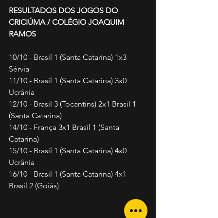
RESULTADOS DOS JOGOS DO 
CRICIÚMA / COLÉGIO JOAQUIM 
RAMOS  
10/10 - Brasil 1 (Santa Catarina) 1x3 
Sérvia  
11/10 - Brasil 1 (Santa Catarina) 3x0 
Ucrânia  
12/10 - Brasil 3 (Tocantins) 2x1 Brasil 1 
(Santa Catarina)  
14/10 - França 3x1 Brasil 1 (Santa 
Catarina)  
15/10 - Brasil 1 (Santa Catarina) 4x0 
Ucrânia 
16/10 - Brasil 1 (Santa Catarina) 4x1 
Brasil 2 (Goiás) 