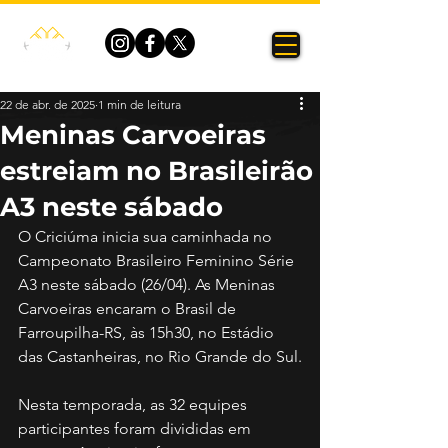
22 de abr. de 2025
1 min de leitura
Meninas Carvoeiras
estreiam no Brasileirão
A3 neste sábado
O Criciúma inicia sua caminhada no 
Campeonato Brasileiro Feminino Série 
A3 neste sábado (26/04). As Meninas 
Carvoeiras encaram o Brasil de 
Farroupilha-RS, às 15h30, no Estádio 
das Castanheiras, no Rio Grande do Sul.
Nesta temporada, as 32 equipes 
participantes foram divididas em 