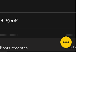
Ver tudo
Posts recentes