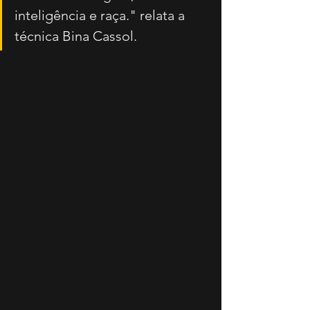
inteligência e raça." relata a 
técnica Bina Cassol.