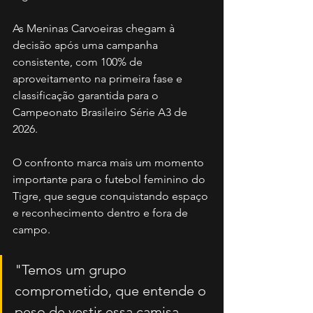
As Meninas Carvoeiras chegam à 
decisão após uma campanha 
consistente, com 100% de 
aproveitamento na primeira fase e 
classificação garantida para o 
Campeonato Brasileiro Série A3 de 
2026.
O confronto marca mais um momento 
importante para o futebol feminino do 
Tigre, que segue conquistando espaço 
e reconhecimento dentro e fora de 
campo.
"Temos um grupo 
comprometido, que entende o 
peso de vestir essa camisa. 