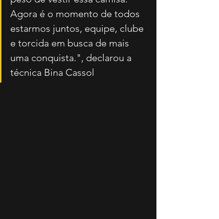
Agora é o momento de todos 
estarmos juntos, equipe, clube 
e torcida em busca de mais 
uma conquista.", declarou a 
técnica Bina Cassol