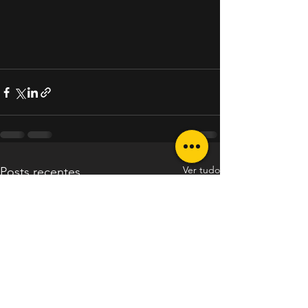
Ver tudo
Posts recentes