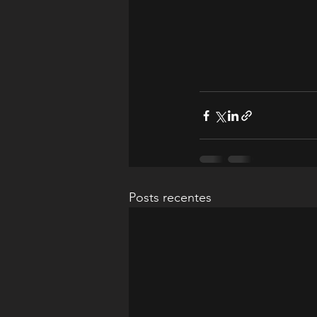
Posts recentes