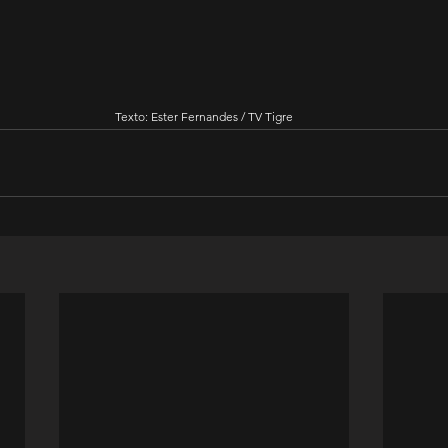
Texto: Ester Fernandes / TV Tigre