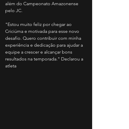
além do Campeonato Amazonense 
pelo JC.
"Estou muito feliz por chegar ao 
Criciúma e motivada para esse novo 
desafio. Quero contribuir com minha 
experiência e dedicação para ajudar a 
equipe a crescer e alcançar bons 
resultados na temporada." Declarou a 
atleta