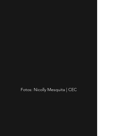
Fotos: Nicolly Mesquita | CEC