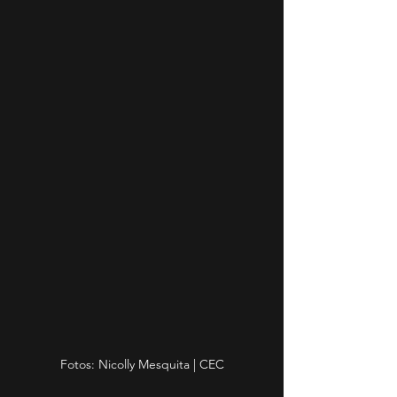
Fotos: Nicolly Mesquita | CEC