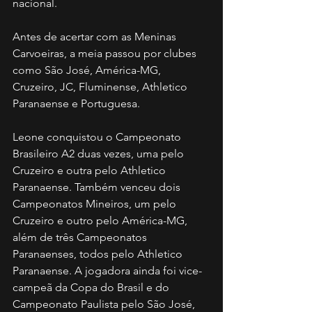
nacional.
Antes de acertar com as Meninas 
Carvoeiras, a meia passou por clubes 
como São José, América-MG, 
Cruzeiro, JC, Fluminense, Athletico 
Paranaense e Portuguesa.
Leone conquistou o Campeonato 
Brasileiro A2 duas vezes, uma pelo 
Cruzeiro e outra pelo Athletico 
Paranaense. Também venceu dois 
Campeonatos Mineiros, um pelo 
Cruzeiro e outro pelo América-MG, 
além de três Campeonatos 
Paranaenses, todos pelo Athletico 
Paranaense. A jogadora ainda foi vice-
campeã da Copa do Brasil e do 
Campeonato Paulista pelo São José, 