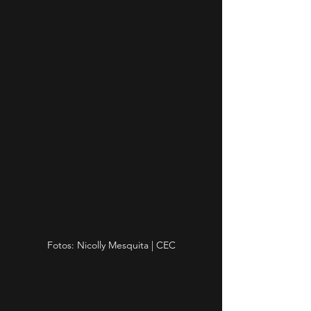
Fotos: Nicolly Mesquita | CEC