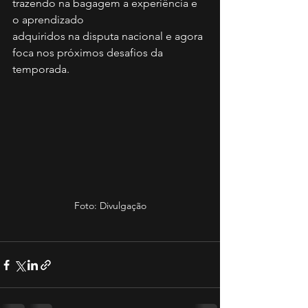
trazendo na bagagem a experiência e 
o aprendizado 
adquiridos na disputa nacional e agora 
foca nos próximos desafios da 
temporada. 
Foto: Divulgação