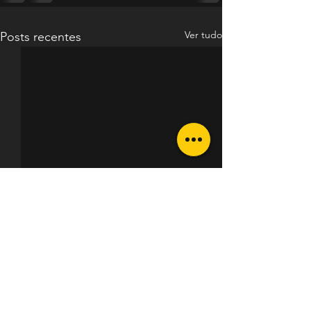
Ver tudo
Posts recentes