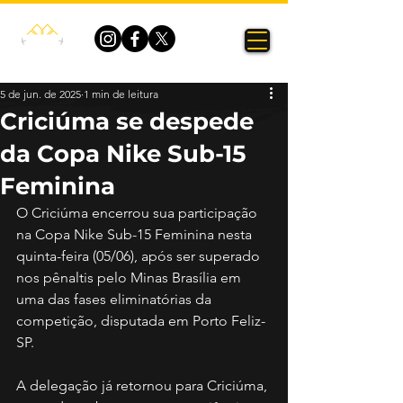
5 de jun. de 2025
1 min de leitura
Criciúma se despede
da Copa Nike Sub-15
Feminina
O Criciúma encerrou sua participação 
na Copa Nike Sub-15 Feminina nesta 
quinta-feira (05/06), após ser superado 
nos pênaltis pelo Minas Brasília em 
uma das fases eliminatórias da 
competição, disputada em Porto Feliz-
SP.
A delegação já retornou para Criciúma, 