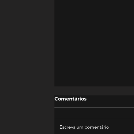
Comentários
Escreva um comentário