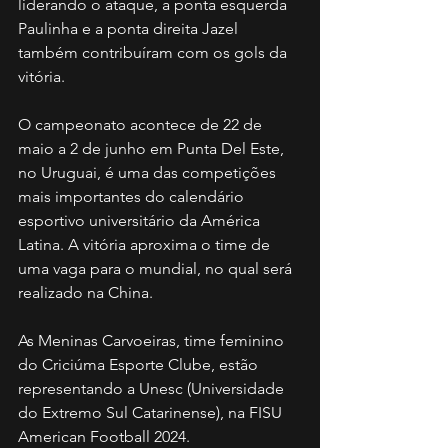
liderando o ataque, a ponta esquerda 
Paulinha e a ponta direita Jazel 
também contribuíram com os gols da 
vitória. 
O campeonato acontece de 22 de 
maio a 2 de junho em Punta Del Este, 
no Uruguai, é uma das competições 
mais importantes do calendário 
esportivo universitário da América 
Latina. A vitória aproxima o time de 
uma vaga para o mundial, no qual será 
realizado na China.  
As Meninas Carvoeiras, time feminino 
do Criciúma Esporte Clube, estão 
representando a Unesc (Universidade 
do Extremo Sul Catarinense), na FISU 
American Football 2024.