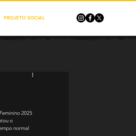
PROJETO SOCIAL
Feminino 2025 
tou o 
tempo normal 