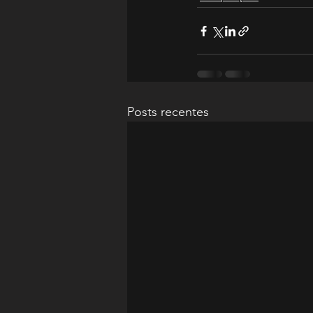
Posts recentes