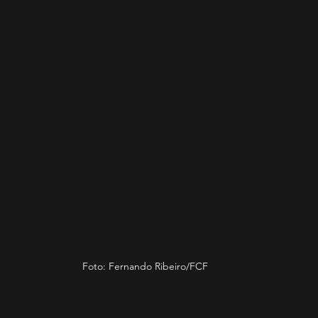
Foto: Fernando Ribeiro/FCF