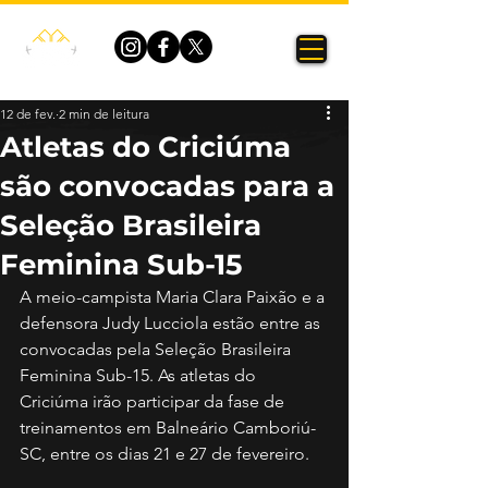
12 de fev.
2 min de leitura
Atletas do Criciúma
são convocadas para a
Seleção Brasileira
Feminina Sub-15
A meio-campista Maria Clara Paixão e a 
defensora Judy Lucciola estão entre as 
convocadas pela Seleção Brasileira 
Feminina Sub-15. As atletas do 
Criciúma irão participar da fase de 
treinamentos em Balneário Camboriú-
SC, entre os dias 21 e 27 de fevereiro.