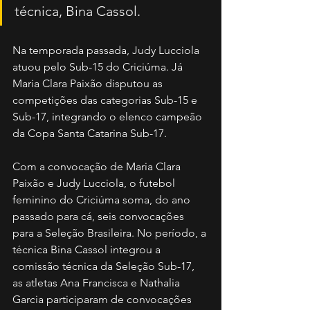
técnica, Bina Cassol.
Na temporada passada, Judy Lucciola 
atuou pelo Sub-15 do Criciúma. Já 
Maria Clara Paixão disputou as 
competições das categorias Sub-15 e 
Sub-17, integrando o elenco campeão 
da Copa Santa Catarina Sub-17.
Com a convocação de Maria Clara 
Paixão e Judy Lucciola, o futebol 
feminino do Criciúma soma, do ano 
passado para cá, seis convocações 
para a Seleção Brasileira. No período, a 
técnica Bina Cassol integrou a 
comissão técnica da Seleção Sub-17, 
as atletas Ana Francisca e Nathalia 
Garcia participaram de convocações 