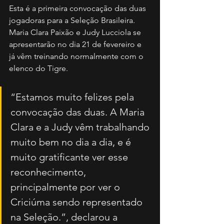
Esta é a primeira convocação das duas 
jogadoras para a Seleção Brasileira. 
Maria Clara Paixão e Judy Lucciola se 
apresentarão no dia 21 de fevereiro e 
já vêm treinando normalmente com o 
elenco do Tigre.
“Estamos muito felizes pela 
convocação das duas. A Maria 
Clara e a Judy vêm trabalhando 
muito bem no dia a dia, e é 
muito gratificante ver esse 
reconhecimento, 
principalmente por ver o 
Criciúma sendo representado 
na Seleção.”, declarou a 