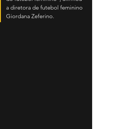
a diretora de futebol feminino 
Giordana Zeferino. 