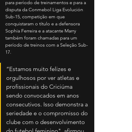
para período de treinamentos e para a 
disputa da Conmebol Liga Evolución 
Sub-15, competição em que 
conquistaram o título e a defensora 
Sophia Ferreira e a atacante Marry 
também foram chamadas para um 
período de treinos com a Seleção Sub-
17.
“Estamos muito felizes e 
orgulhosos por ver atletas e 
profissionais do Criciúma 
sendo convocados em anos 
consecutivos. Isso demonstra a 
seriedade e o compromisso do 
clube com o desenvolvimento 
do futebol feminino", afirmou 